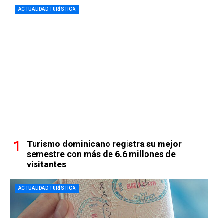
ACTUALIDAD TURÍSTICA
Turismo dominicano registra su mejor
semestre con más de 6.6 millones de
visitantes
ACTUALIDAD TURÍSTICA