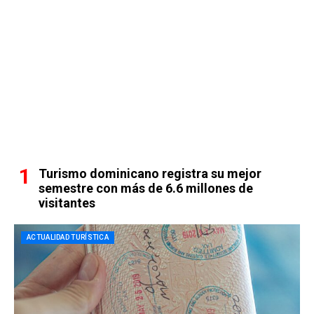
Turismo dominicano registra su mejor
semestre con más de 6.6 millones de
visitantes
ACTUALIDAD TURÍSTICA