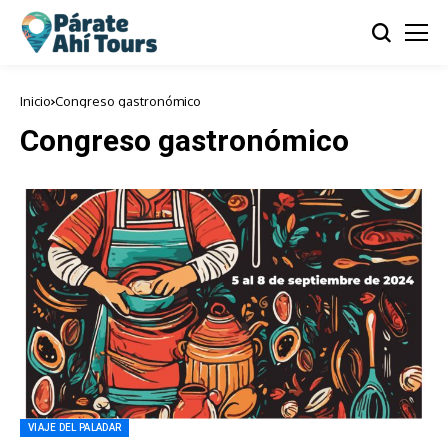
Inicio
Congreso gastronómico
Congreso gastronómico
VIAJE DEL PALADAR