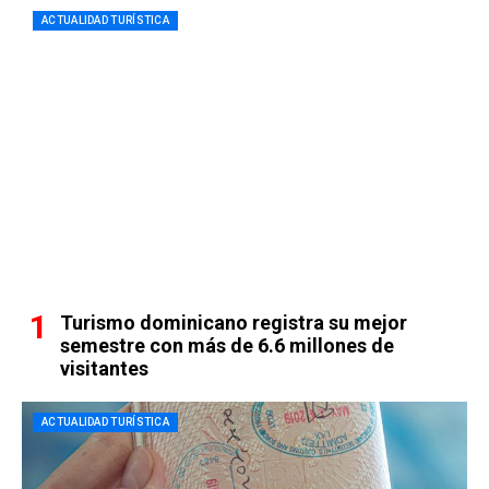
ACTUALIDAD TURÍSTICA
Turismo dominicano registra su mejor
semestre con más de 6.6 millones de
visitantes
ACTUALIDAD TURÍSTICA