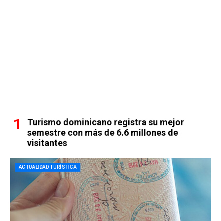
Turismo dominicano registra su mejor
semestre con más de 6.6 millones de
visitantes
ACTUALIDAD TURÍSTICA