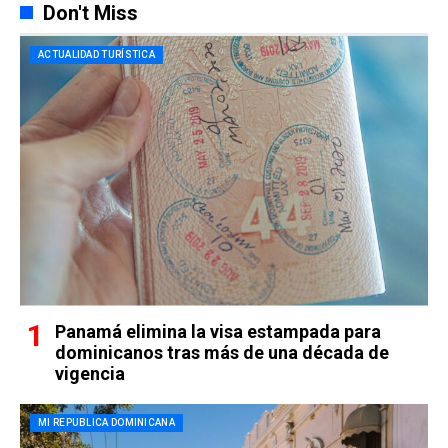
Don't Miss
ACTUALIDAD TURÍSTICA
Panamá elimina la visa estampada para
dominicanos tras más de una década de
vigencia
MI REPUBLICA DOMINICANA