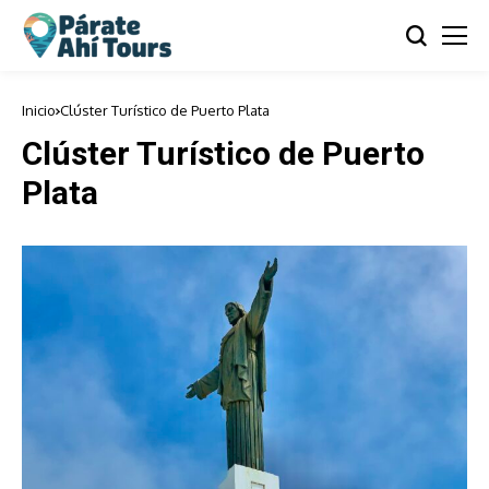
Inicio
Clúster Turístico de Puerto Plata
Clúster Turístico de Puerto
Plata