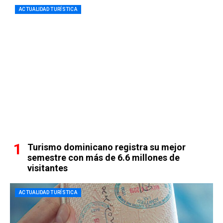
ACTUALIDAD TURÍSTICA
Turismo dominicano registra su mejor
semestre con más de 6.6 millones de
visitantes
ACTUALIDAD TURÍSTICA