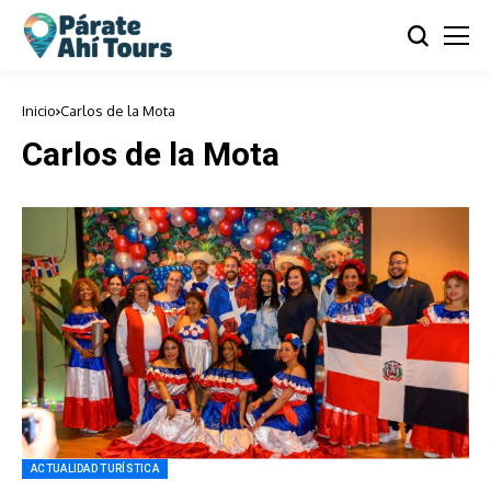
Inicio
Carlos de la Mota
Carlos de la Mota
ACTUALIDAD TURÍSTICA