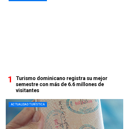
Turismo dominicano registra su mejor
semestre con más de 6.6 millones de
visitantes
ACTUALIDAD TURÍSTICA