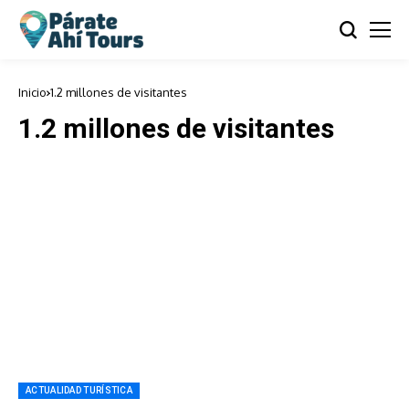
Inicio
1.2 millones de visitantes
1.2 millones de visitantes
ACTUALIDAD TURÍSTICA